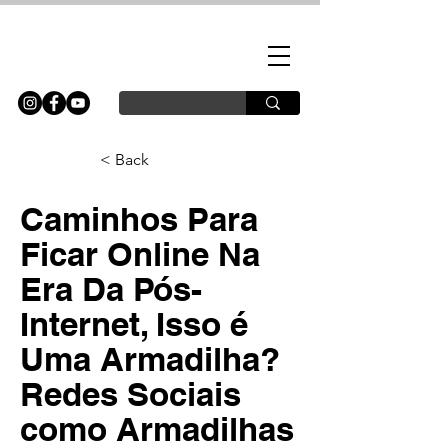
< Back
Caminhos Para
Ficar Online Na
Era Da Pós-
Internet, Isso é
Uma Armadilha?
Redes Sociais
como Armadilhas