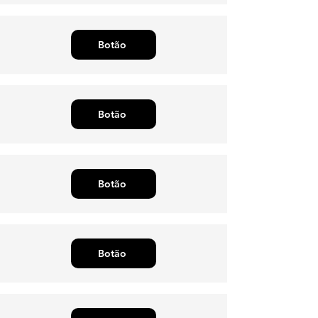
Botão
Botão
Botão
Botão