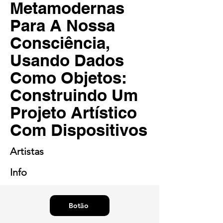
Metamodernas
Para A Nossa
Consciência,
Usando Dados
Como Objetos:
Construindo Um
Projeto Artístico
Com Dispositivos
Artistas
Info
Botão