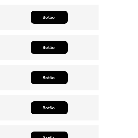
Botão
Botão
Botão
Botão