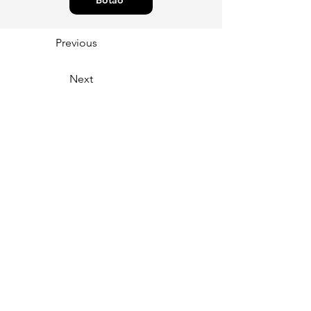
Botão
Previous
Next