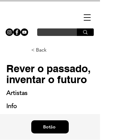
< Back
Rever o passado,
inventar o futuro
Artistas
Info
Botão