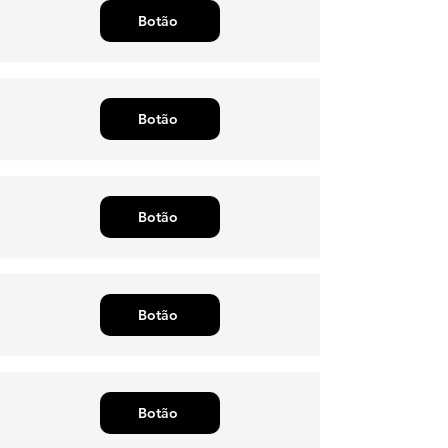
Botão
Botão
Botão
Botão
Botão