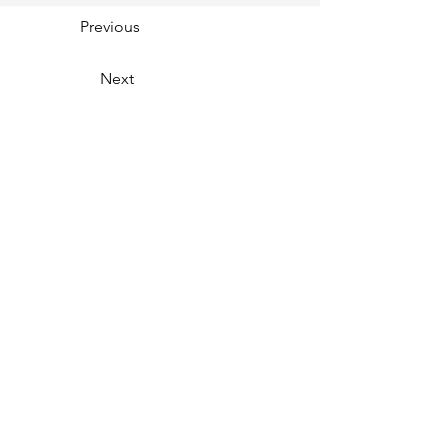
Previous
Next