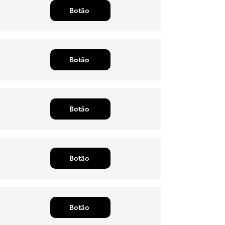
Botão
Botão
Botão
Botão
Botão