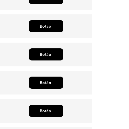
Botão
Botão
Botão
Botão