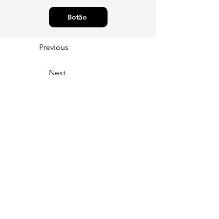
Botão
Previous
Next