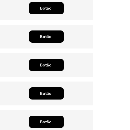
Botão
Botão
Botão
Botão
Botão