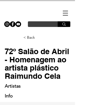
< Back
72º Salão de Abril
- Homenagem ao
artista plástico
Raimundo Cela
Artistas
Info