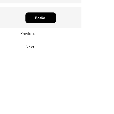
Botão
Previous
Next