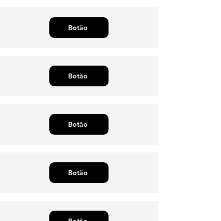
Botão
Botão
Botão
Botão