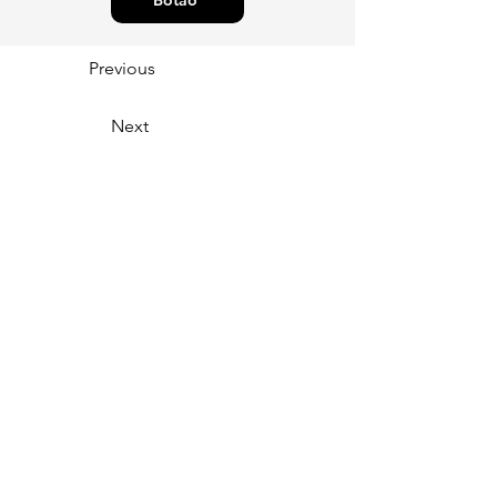
Botão
Previous
Next