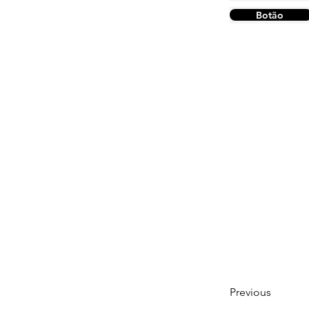
Botão
Previous