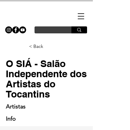
< Back
O SIÁ - Salão
Independente dos
Artistas do
Tocantins
Artistas
Info