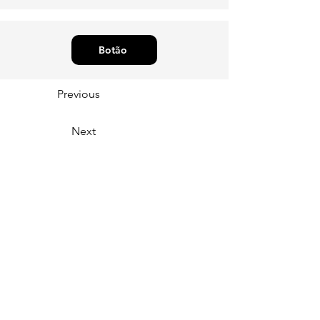
Botão
Previous
Next