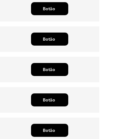
Botão
Botão
Botão
Botão
Botão