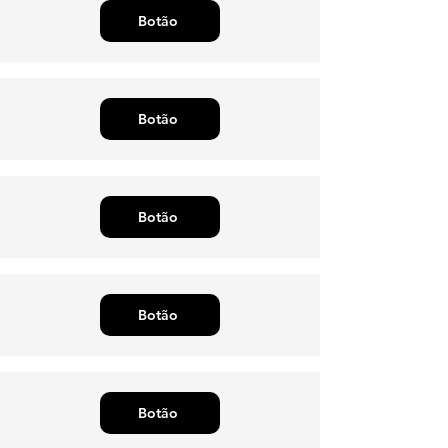
Botão
Botão
Botão
Botão
Botão