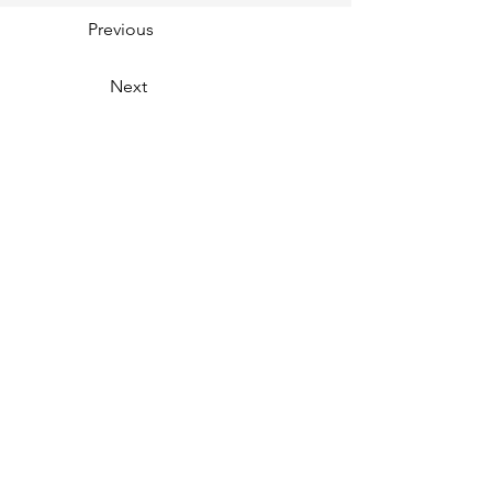
Previous
Next