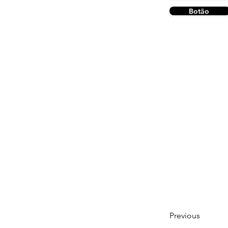
Botão
Previous