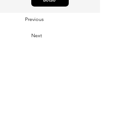
Botão
Previous
Next