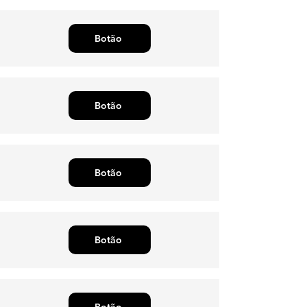
Botão
Botão
Botão
Botão