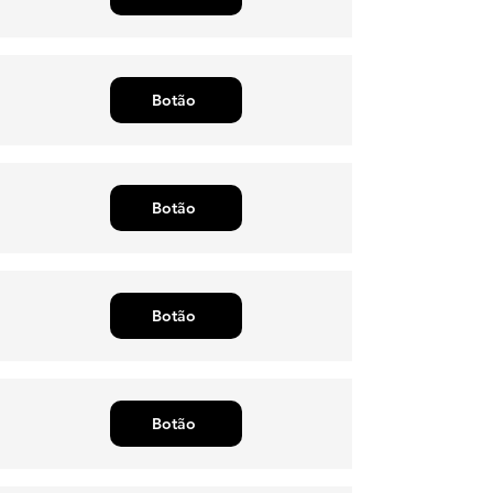
Botão
Botão
Botão
Botão