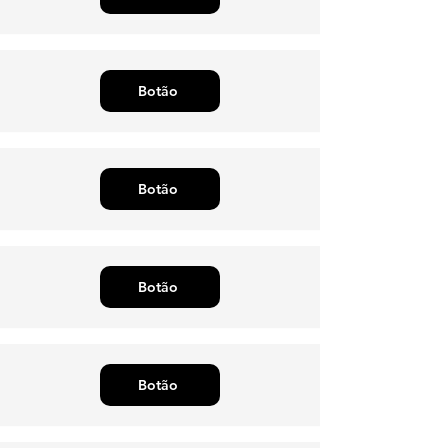
Botão
Botão
Botão
Botão