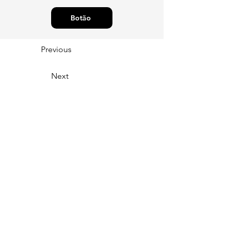
Botão
Previous
Next