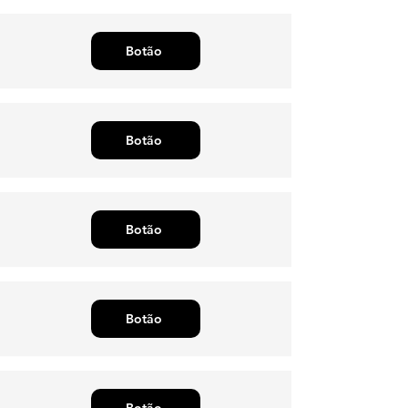
Botão
Botão
Botão
Botão