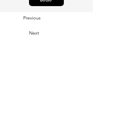
Botão
Previous
Next