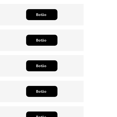
Botão
Botão
Botão
Botão