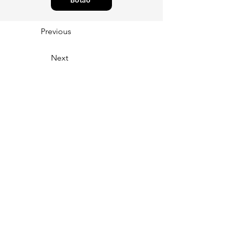
Botão
Previous
Next