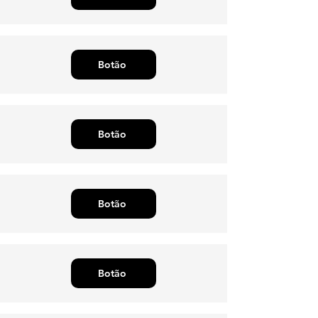
Botão
Botão
Botão
Botão