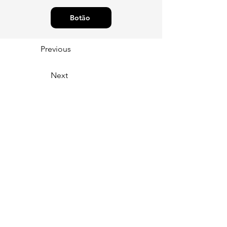
Botão
Previous
Next