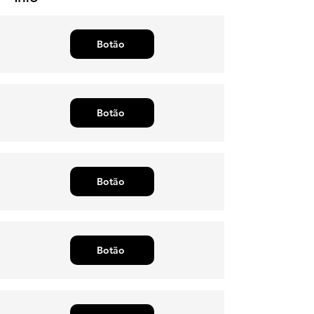
Botão
Botão
Botão
Botão