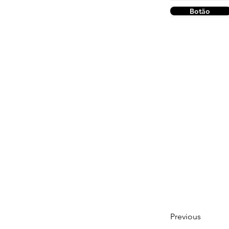
Botão
Previous