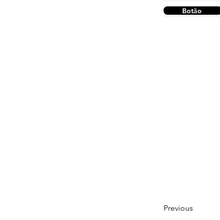
Botão
Previous