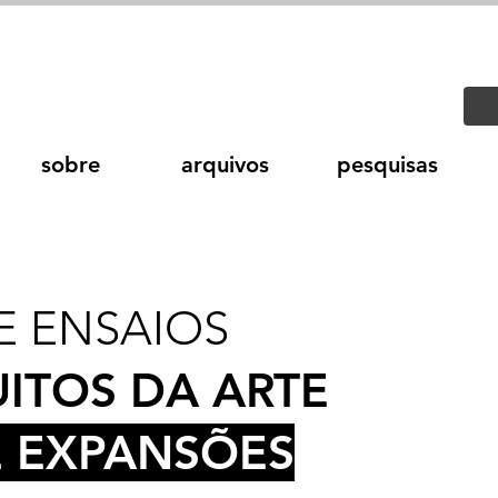
sobre
arquivos
pesquisas
 ENSAIOS
UITOS DA ARTE
 EXPANSÕES