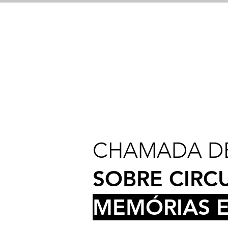
CHAMADA DE
SOBRE CIRC
MEMÓRIAS E