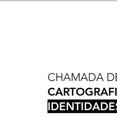
CHAMADA DE
CARTOGRAFI
IDENTIDADE