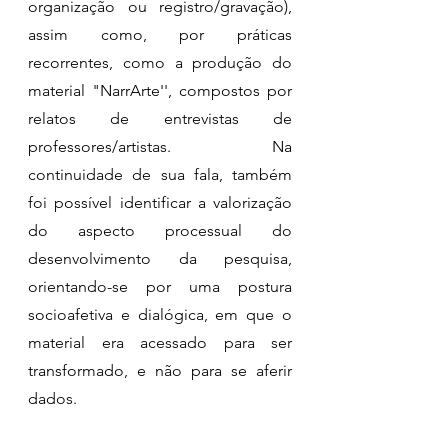
organização ou registro/gravação), 
assim como, por práticas 
recorrentes, como a produção do 
material "NarrArte'', compostos por 
relatos de entrevistas de 
professores/artistas. Na 
continuidade de sua fala, também 
foi possível identificar a valorização 
do aspecto processual do 
desenvolvimento da pesquisa, 
orientando-se por uma postura 
socioafetiva e dialógica, em que o 
material era acessado para ser 
transformado, e não para se aferir 
dados. 