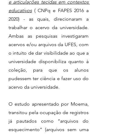
e articulações tecidas em contextos 
educativos
 ( CNPq e FAPES 2016 a 
2020) - as quais, direcionaram a 
trabalhar o acervo da universidade. 
Ambas as pesquisas investigaram 
acervos e/ou arquivos da UFES, com 
o intuito de dar visibilidade ao que a 
universidade disponibiliza quanto à 
coleção, para que os alunos 
pudessem ter ciência e fazer uso do 
acervo da universidade.
O estudo apresentado por Moema, 
transitou pela ocupação de registros 
já pautados como “arquivos do 
esquecimento” (arquivos sem uma 