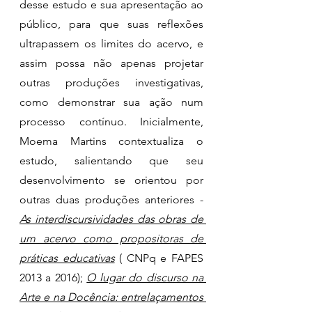
desse estudo e sua apresentação ao 
público, para que suas reflexões 
ultrapassem os limites do acervo, e 
assim possa não apenas projetar 
outras produções investigativas, 
como demonstrar sua ação num 
processo contínuo. Inicialmente, 
Moema Martins contextualiza o 
estudo, salientando que seu 
desenvolvimento se orientou por 
outras duas produções anteriores - 
As interdiscursividades das obras de 
um acervo como propositoras de 
práticas educativas
 ( CNPq e FAPES 
2013 a 2016); 
O lugar do discurso na 
Arte e na Docência: entrelaçamentos 