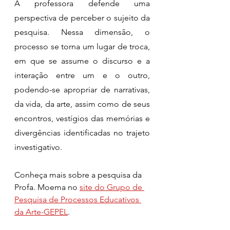
A professora defende uma 
perspectiva de perceber o sujeito da 
pesquisa. Nessa dimensão, o 
processo se torna um lugar de troca, 
em que se assume o discurso e a 
interação entre um e o outro, 
podendo-se apropriar de narrativas, 
da vida, da arte, assim como de seus 
encontros, vestígios das memórias e 
divergências identificadas no trajeto 
investigativo.
Conheça mais sobre a pesquisa da 
Profa. Moema no 
site do Grupo de 
Pesquisa de Processos Educativos 
da Arte-GEPEL
.