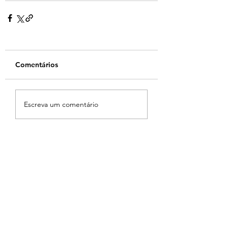
Comentários
Escreva um comentário