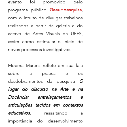
evento foi promovido pelo 
programa público 
Gaeu+pesquisa
, 
com o intuito de divulgar trabalhos 
realizados a partir da galeria e do 
acervo de Artes Visuais da UFES, 
assim como estimular o início de 
novos processos investigativos. 
Moema Martins reflete em sua fala 
sobre a prática e os 
desdobramentos da pesquisa 
O 
lugar do discurso na Arte e na 
Docência: entrelaçamentos e 
articulações tecidos em contextos 
educativos
, ressaltando a 
importância do desenvolvimento 