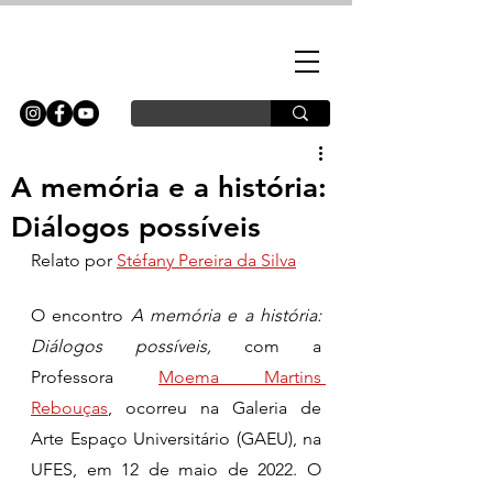
A memória e a história:
Diálogos possíveis
Relato por 
Stéfany Pereira da Silva
O encontro 
A memória e a história: 
Diálogos possíveis,
 com a 
Professora 
Moema Martins 
Rebouças
, ocorreu na Galeria de 
Arte Espaço Universitário (GAEU), na 
UFES, em 12 de maio de 2022. O 