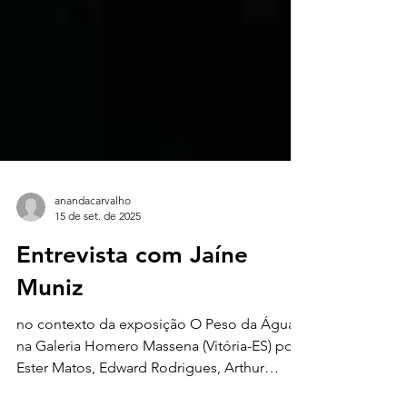
anandacarvalho
15 de set. de 2025
Entrevista com Jaíne
Muniz
no contexto da exposição O Peso da Água
na Galeria Homero Massena (Vitória-ES) por
Ester Matos, Edward Rodrigues, Arthur