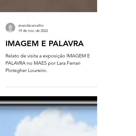
anandacarvalho
19 de nov. de 2022
IMAGEM E PALAVRA
Relato de visita a exposição IMAGEM E
PALAVRA no MAES por Lara Ferrari
Plotegher Loureiro.