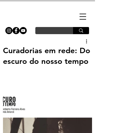
Curadorias em rede: Do
escuro do nosso tempo