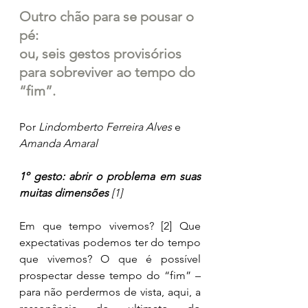
Outro chão para se pousar o 
pé:
ou, seis gestos provisórios 
para sobreviver ao tempo do 
“fim”. 
Por 
Lindomberto Ferreira Alves 
e 
Amanda Amaral
1º gesto: abrir o problema em suas 
muitas dimensões 
[1]
Em que tempo vivemos? 
[2]
 Que 
expectativas podemos ter do tempo 
que vivemos? O que é possível 
prospectar desse tempo do “fim” – 
para não perdermos de vista, aqui, a 