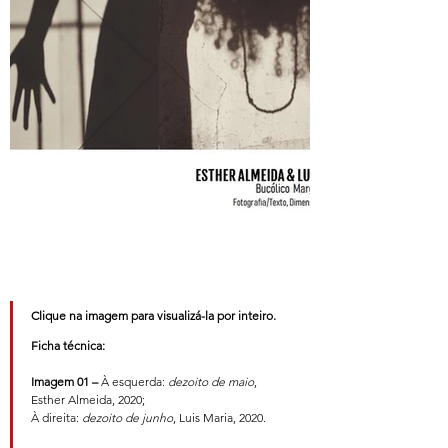
Clique na imagem para visualizá-la por inteiro.
Ficha técnica:
Imagem 01 –
À esquerda: 
dezoito de maio
, 
Esther Almeida, 2020;
À direita:
 dezoito de junho
, Luis Maria, 2020.