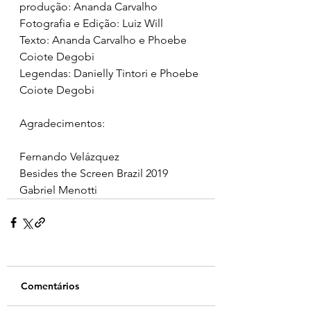
produção: Ananda Carvalho 
Fotografia e Edição: Luiz Will 
Texto: Ananda Carvalho e 
Phoebe 
Coiote Degobi
Legendas: Danielly Tintori e Phoebe 
Coiote Degobi
Agradecimentos:  
Fernando Velázquez
Besides the Screen Brazil 2019 
Gabriel Menotti
Comentários