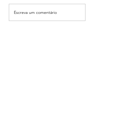
Escreva um comentário