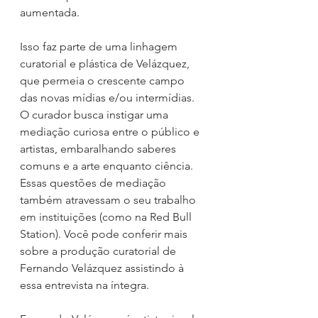
aumentada.
Isso faz parte de uma linhagem 
curatorial e plástica de Velázquez, 
que permeia o crescente campo 
das novas mídias e/ou intermídias. 
O curador busca instigar uma 
mediação curiosa entre o público e 
artistas, embaralhando saberes 
comuns e a arte enquanto ciência. 
Essas questões de mediação 
também atravessam o seu trabalho 
em instituições (como na
Red Bull 
Station). Você pode conferir mais 
sobre a produção curatorial de 
Fernando Velázquez assistindo à 
essa entrevista na íntegra.