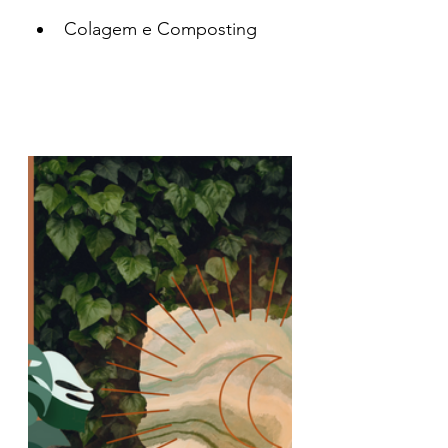
Colagem e Composting