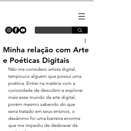
Minha relação com Arte
e Poéticas Digitais
Não me considero artista digital, 
tampouco alguém que possuí uma 
poética. Entrei na matéria com a 
curiosidade de descobrir e explorar 
mais esse mundo da arte digital, 
porém mesmo sabendo do que 
seria tratado em seus ensinos, o 
desânimo foi uma barreira enorme 
que me impediu de desbravar da 