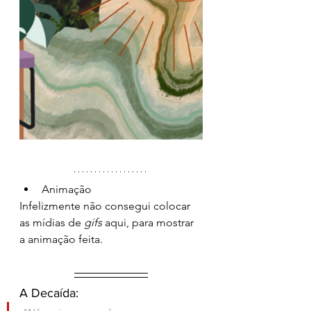
Animação
Infelizmente não consegui colocar 
as mídias de 
gifs
 aqui, para mostrar 
a animação feita.
A Decaída: