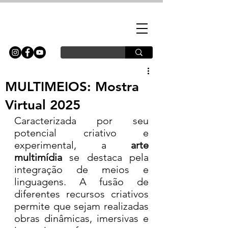
MULTIMEIOS: Mostra
Virtual 2025
Caracterizada por seu 
potencial criativo e 
experimental, a 
arte 
multimídia
 se destaca pela 
integração de meios e 
linguagens. A fusão de 
diferentes recursos criativos 
permite que sejam realizadas 
obras dinâmicas, imersivas e 