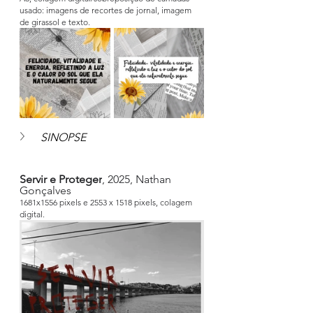
usado: imagens de recortes de jornal, imagem 
de girassol e texto.
SINOPSE
Servir e Proteger
, 2025, Nathan 
Gonçalves
1681x1556 pixels e 2553 x 1518 pixels, colagem 
digital.