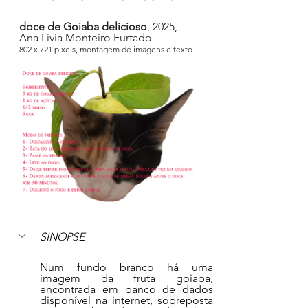
doce de Goiaba delicioso
, 2025, 
Ana Lívia Monteiro Furtado
802 x 721 pixels, montagem de imagens e texto.
SINOPSE
Num fundo branco há uma 
imagem da fruta goiaba, 
encontrada em banco de dados 
disponível na internet, sobreposta 