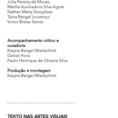
Julia Pereira de Morais
Marília Auxiliadora Silva Agnêr
Nathan Maria Gonçalves
Taina Rangel Lourenço
Victor Bretas Serres
Acompanhamento crítico e 
curadoria
Karyne Berger Miertschink 
Daniel Hora 
Paulo Henrique de Oliveira Silva
Produção e montagem
Karyne Berger Miertschink
TEXTO NAS ARTES VISUAIS