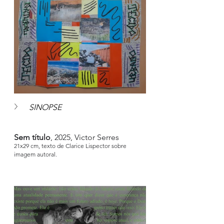
SINOPSE
Sem título
, 2025, Victor Serres
21x29 cm, texto de Clarice Lispector sobre 
imagem autoral.