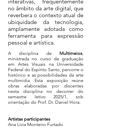
interativas, frequentemente 
no âmbito da arte digital, que 
reverbera o contexto atual de 
ubiquidade da tecnologia, 
amplamente adotada como 
ferramenta para expressão 
pessoal e artística.
A disciplina de 
Multimeios
, 
ministrada no curso de graduação 
em Artes Visuais na Universidade 
Federal do Espírito Santo, percorre o 
histórico e as possibilidades da arte 
multimídia. Esta exposição reúne 
obras elaboradas por discentes 
nesta disciplina no decorrer do 
semestre letivo 2025/1, sob 
orientação do Prof. Dr. Daniel Hora.
Artistas participantes
Ana Lívia Monteiro Furtado