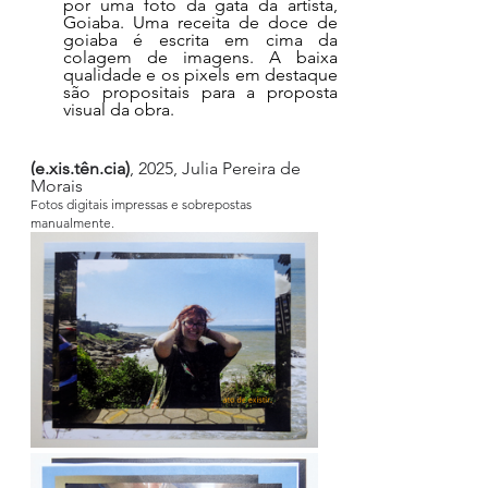
por uma foto da gata da artista, 
Goiaba. Uma receita de doce de 
goiaba é escrita em cima da 
colagem de imagens. A baixa 
qualidade e os pixels em destaque 
são propositais para a proposta 
visual da obra.
(e.xis.tên.cia)
, 2025, Julia Pereira de 
Morais
Fotos digitais impressas e sobrepostas 
manualmente.