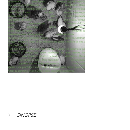
SINOPSE