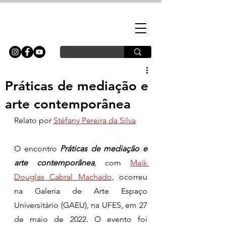
Práticas de mediação e
arte contemporânea
Relato por 
Stéfany Pereira da Silva
O encontro 
Práticas de mediação e 
arte contemporânea
,
 com 
Maik 
Douglas Cabral Machado
, ocorreu 
na Galeria de Arte Espaço 
Universitário (GAEU), na UFES, em 27 
de maio de 2022. O evento foi 