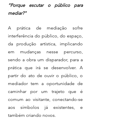
“Porque escutar o público para 
mediar?"
A prática de mediação sofre 
interferência do público, do espaço, 
da produção artística, implicando 
em mudanças nesse percurso, 
sendo a obra um disparador, para a 
prática que irá se desenvolver. A 
partir do ato de ouvir o público, o 
mediador tem a oportunidade de 
caminhar por um trajeto que é 
comum ao visitante, conectando-se 
aos símbolos já existentes, e 
também criando novos. 