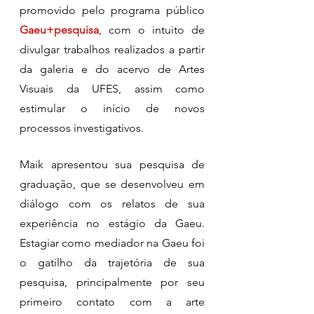
promovido pelo programa público
Gaeu+pesquisa
, com o intuito de 
divulgar trabalhos realizados a partir 
da galeria e do acervo de Artes 
Visuais da UFES, assim como 
estimular o início de novos 
processos investigativos. 
Maik apresentou sua pesquisa de 
graduação, que se desenvolveu em 
diálogo com os relatos de sua 
experiência no estágio da Gaeu. 
Estagiar como mediador na Gaeu foi 
o gatilho da trajetória de sua 
pesquisa, principalmente por seu 
primeiro contato com a arte 