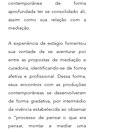
contemporânea de forma 
aprofundada ter se consolidado ali, 
assim como sua relação com a 
mediação. 
A experiência de estágio fomentou 
sua vontade de se aventurar por 
entre as propostas de mediação e 
curadoria, identificando-se de forma 
afetiva e profissional. Dessa forma, 
seus encontros com as produções 
contemporâneas se desenvolveram 
de forma gradativa, por intermédio 
da vivência estabelecida ao observar 
o “processo de pensar o que era 
pensar, montar e mediar uma 