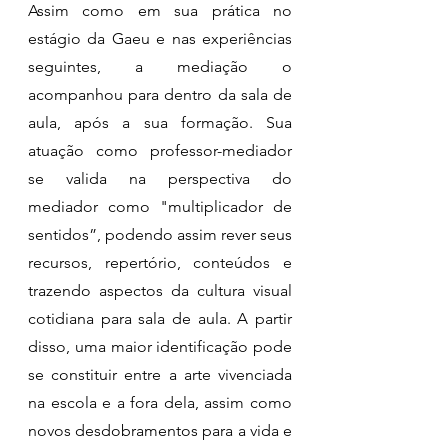
Assim como em sua prática no 
estágio da Gaeu e nas experiências 
seguintes, a mediação o 
acompanhou para dentro da sala de 
aula, após a sua formação. Sua 
atuação como professor-mediador 
se valida na perspectiva do 
mediador como "multiplicador de 
sentidos”, podendo assim rever seus 
recursos, repertório, conteúdos e 
trazendo aspectos da cultura visual 
cotidiana para sala de aula. A partir 
disso, uma maior identificação pode 
se constituir entre a arte vivenciada 
na escola e a fora dela, assim como 
novos desdobramentos para a vida e 