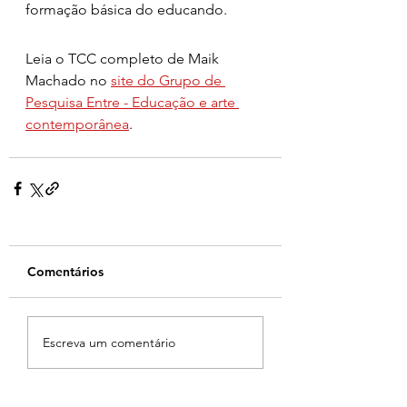
formação básica do educando. 
Leia o TCC completo de Maik 
Machado no 
site do Grupo de 
Pesquisa Entre - Educação e arte 
contemporânea
.
Comentários
Escreva um comentário