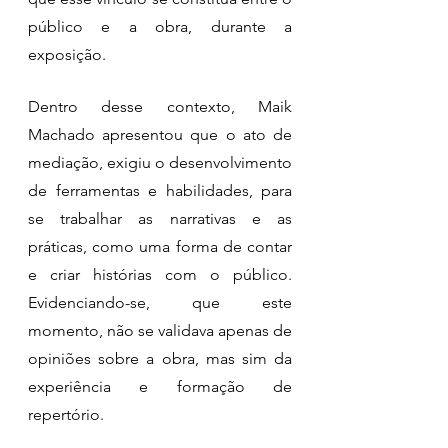
público e a obra, durante a 
exposição.
Dentro desse contexto, Maik 
Machado apresentou que o ato de 
mediação, exigiu o desenvolvimento 
de ferramentas e habilidades, para 
se trabalhar as narrativas e as 
práticas, como uma forma de contar 
e criar histórias com o público. 
Evidenciando-se, que este 
momento, não se validava apenas de 
opiniões sobre a obra, mas sim da 
experiência e formação de 
repertório. 